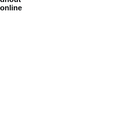
online