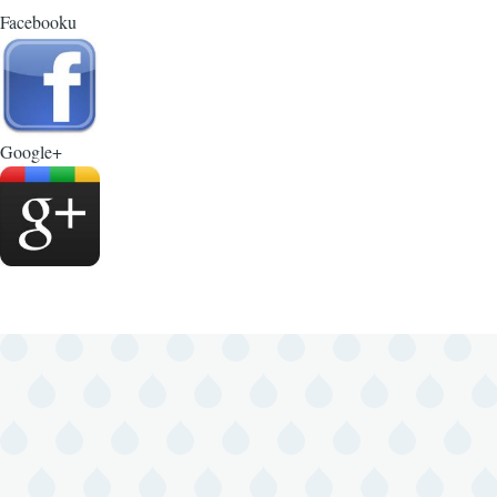
Facebooku
Google+