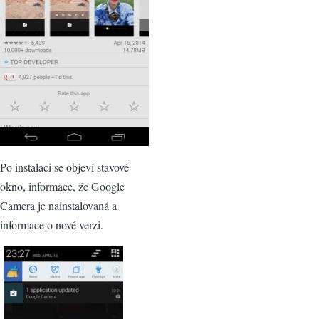
Po instalaci se objeví stavové
okno, informace, že Google
Camera je nainstalovaná a
informace o nové verzi.